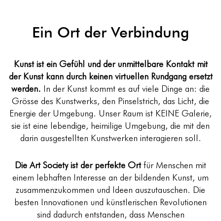
Ein Ort
der Verbindung
Kunst ist ein Gefühl und der unmittelbare Kontakt mit
der Kunst kann durch keinen virtuellen Rundgang ersetzt
werden.
In der Kunst kommt es auf viele Dinge an: die
Grösse des Kunstwerks, den Pinselstrich, das Licht, die
Energie der Umgebung. Unser Raum ist KEINE Galerie,
sie ist eine lebendige, heimilige Umgebung, die mit den
darin ausgestellten Kunstwerken interagieren soll.
Die Art Society ist der perfekte Ort
für Menschen mit
einem lebhaften Interesse an der bildenden Kunst, um
zusammenzukommen und Ideen auszutauschen. Die
besten Innovationen und künstlerischen Revolutionen
sind dadurch entstanden, dass Menschen