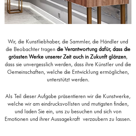
Wir, die Kunstliebhaber, die Sammler, die Händler und
die Beobachter tragen
die Verantwortung dafür, dass die
grössten Werke unserer Zeit auch in Zukunft glänzen
,
dass sie unvergesslich werden, dass ihre Künstler und die
Gemeinschaften, welche die Entwicklung ermöglichen,
unterstützt werden.
Als Teil dieser Aufgabe präsentieren wir die Kunstwerke,
welche wir am eindrucksvollsten und mutigsten finden,
und laden Sie ein, uns zu besuchen und sich von
Emotionen und ihrer Aussagekraft
verzaubern zu lassen.