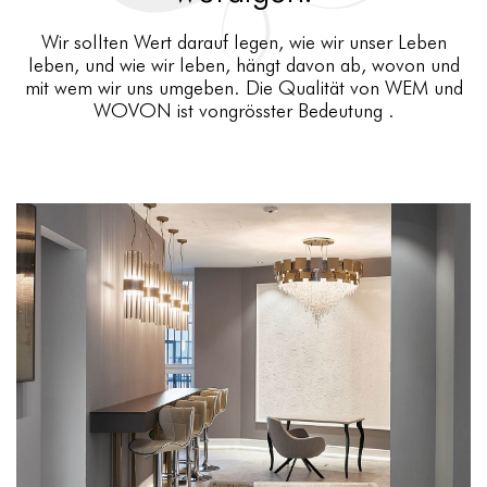
Wir sollten Wert darauf legen, wie wir unser Leben
leben, und wie wir leben, hängt davon ab, wovon und
mit wem wir uns umgeben. Die Qualität von WEM und
WOVON ist vongrösster Bedeutung .