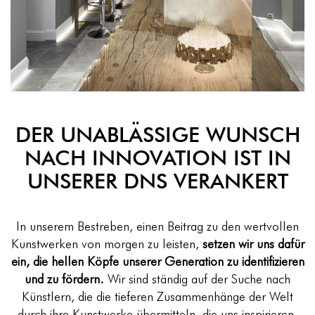
DER UNABLÄSSIGE WUNSCH
NACH INNOVATION IST IN
UNSERER DNS VERANKERT
In unserem Bestreben,
einen Beitrag
zu den wertvollen
Kunstwerken von morgen zu leisten,
setzen wir uns dafür
ein, die hellen Köpfe unserer Generation zu identifizieren
und zu fördern.
Wir sind ständig auf der Suche nach
Künstlern, die die tieferen Zusammenhänge der Welt
durch ihre Kunstwerke übermitteln, die uns inspirieren,