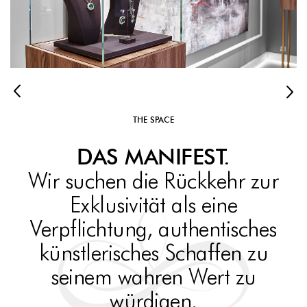
THE SPACE
DAS MANIFEST.
Wir suchen die Rückkehr zur
Exklusivität als eine
Verpflichtung, authentisches
künstlerisches Schaffen zu
seinem wahren Wert zu
würdigen.