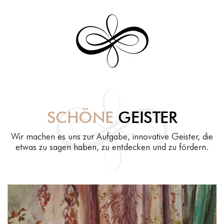
SCHÖNE
GEISTER
Wir machen es uns zur Aufgabe, innovative Geister, die
etwas zu sagen haben, zu entdecken und zu fördern.