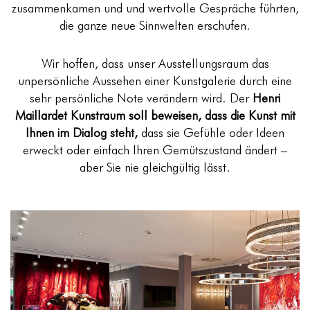
zusammenkamen und und wertvolle Gespräche führten,
die ganze neue Sinnwelten erschufen.
Wir hoffen, dass unser Ausstellungsraum das
unpersönliche Aussehen einer Kunstgalerie durch eine
sehr persönliche Note verändern wird.
Der
Henri
Maillardet Kunstraum soll beweisen, dass die Kunst mit
Ihnen im Dialog steht,
dass sie Gefühle oder Ideen
erweckt oder einfach Ihren Gemütszustand ändert –
aber Sie nie gleichgültig lässt.