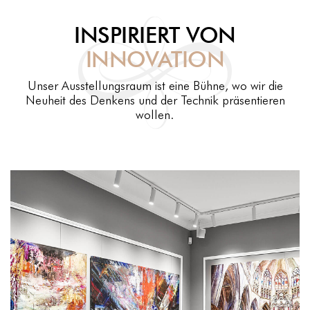
INSPIRIERT VON
INNOVATION
Unser Ausstellungsraum ist eine Bühne, wo wir die
Neuheit des Denkens und der Technik präsentieren
wollen.