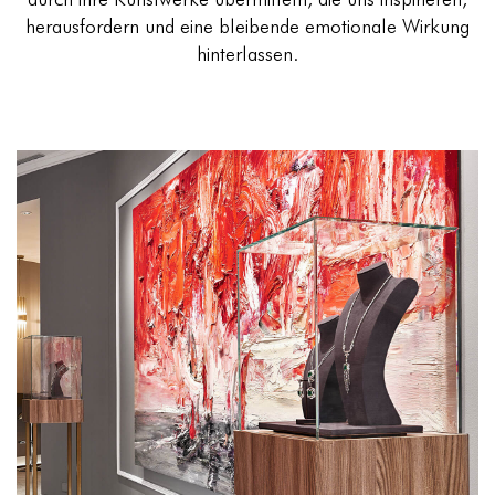
herausfordern und eine bleibende emotionale Wirkung
hinterlassen.