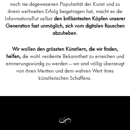
noch nie dagewesenen Popularität der Kunst und zu
ihrem weltweiten Erfolg beigetragen hat, macht es die
Informationsflut selbst
den brilliantesten Köpfen unserer
Generation fast unmöglich, sich vom digitalen Rauschen
abzuheben
.
Wir wollen den grössten Künstlern, die wir finden,
helfen,
die wohl verdiente Bekanntheit zu erreichen und
erinnerungswürdig zu werden – wir sind völlig überzeugt
von ihren Meriten und dem wahren Wert ihres
künstlerischen Schaffens.