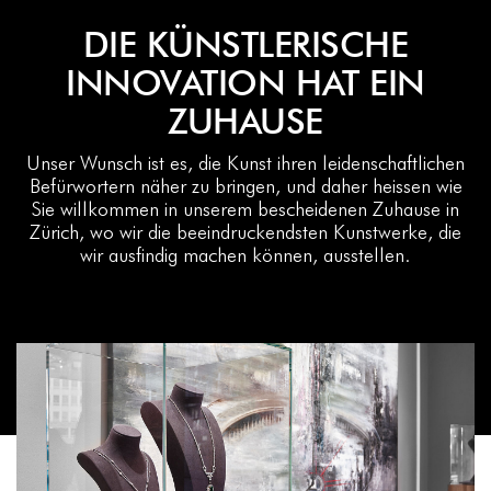
DIE KÜNSTLERISCHE
INNOVATION HAT EIN
ZUHAUSE
Unser Wunsch ist es, die Kunst ihren leidenschaftlichen
Befürwortern näher zu bringen, und daher heissen wie
Sie willkommen in unserem bescheidenen Zuhause in
Zürich, wo wir die beeindruckendsten Kunstwerke, die
wir ausfindig machen können, ausstellen.