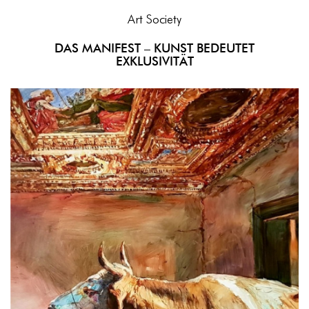
Art Society
DAS MANIFEST – KUNST BEDEUTET
EXKLUSIVITÄT