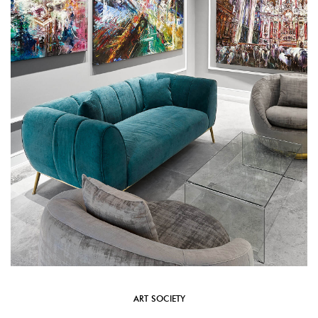
ART SOCIETY