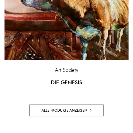
Art Society
DIE GENESIS
ALLE PRODUKTE ANZEIGEN