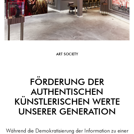
ART SOCIETY
FÖRDERUNG DER
AUTHENTISCHEN
KÜNSTLERISCHEN WERTE
UNSERER GENERATION
Während die Demokratisierung der Information zu einer